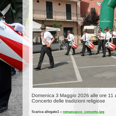
Domenica 3 Maggio 2026 alle ore 11 
Concerto delle tradizioni religiose
Scarica allegato1
»
remanzacco_concerto.jpg