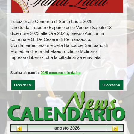
Tradizionale Concerto di Santa Lucia 2025
Diretto dal maestro Beppino delle Vedove Sabato 13
dicembre 2023 alle Ore 20:45, presso Auditorium
comunale G. De Cesare di Remanzacco.
Con la partecipazione della Banda del Santuario di
Pontebba diretta dal Maestro Giulio Molinaro
Ingresso Libero - tutta la cittadinanza è invitata
Scarica allegato1
»
2025-concerto-s-lucia.jpg
Precedente
Successiva
agosto 2026