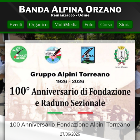
Eventi
Organico
MultiMedia
Foto
Corso
Storia
100 Anniversario Fondazione Alpini Torreano
27/06/2026