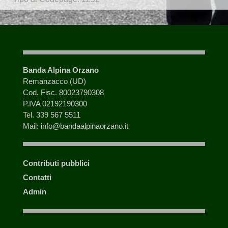
Banda Alpina Orzano
Remanzacco (UD)
Cod. Fisc. 80023790308
P.IVA 02192190300
Tel. 339 567 5511
Mail: info@bandaalpinaorzano.it
Contributi pubblici
Contatti
Admin